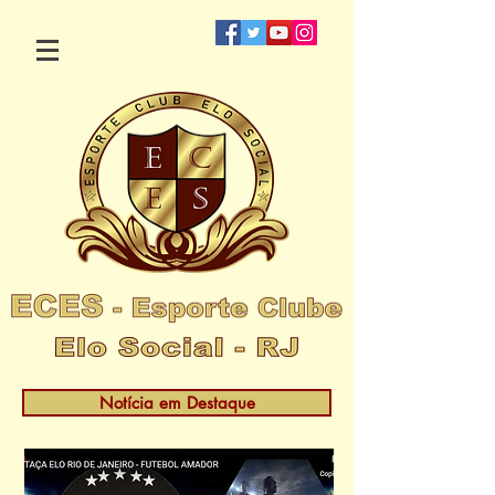
Notícia em Destaque