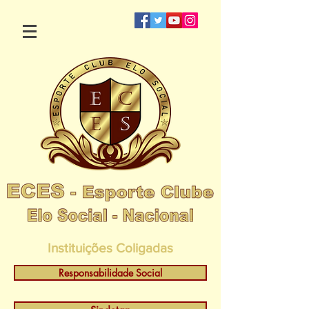
Instituições Coligadas
Responsabilidade Social