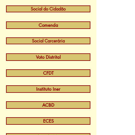
Social do Cidadão
Comenda
Social Carcerária
Voto Distrital
CFDT
Instituto Iner
ACBD
ECES