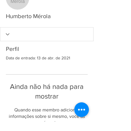
Humberto Mérola
Perfil
Data de entrada: 13 de abr. de 2021
Ainda não há nada para
mostrar
Quando esse membro adicionar
informações sobre si mesmo, você as
verá aqui.