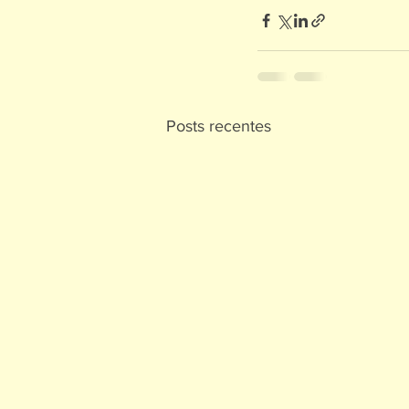
Posts recentes