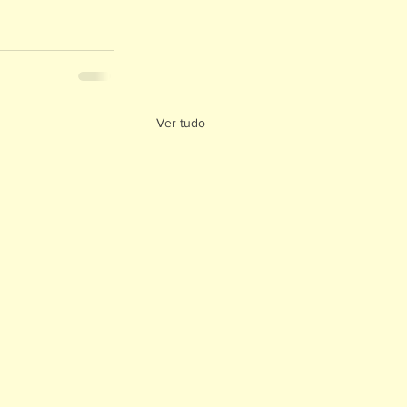
Ver tudo