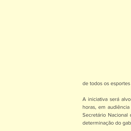
de todos os esportes 
A iniciativa será a
horas, em audiência
Secretário Nacional
determinação do gabi