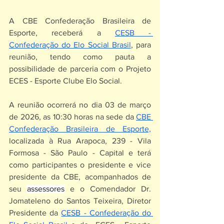
A CBE Confederação Brasileira de 
Esporte, receberá a 
CESB - 
Confederação do Elo Social Brasil
, para 
reunião, tendo como pauta a 
possibilidade de parceria com o Projeto 
ECES - Esporte Clube Elo Social.
A reunião ocorrerá no dia 03 de março 
de 2026, as 10:30 horas na sede da 
CBE 
Confederação Brasileira de Esporte,
localizada à Rua Arapoca, 239 - Vila 
Formosa - São Paulo - Capital e terá 
como participantes o presidente e vice 
presidente da CBE, acompanhados de 
seu 
assessores
 e o Comendador Dr. 
Jomateleno do Santos Teixeira, Diretor 
Presidente da 
CESB - Confederação do 