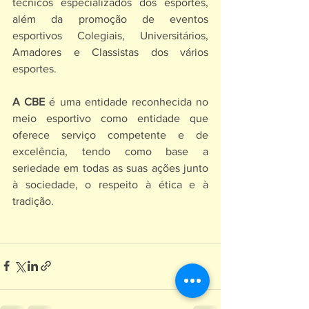
técnicos especializados dos esportes, 
além da promoção de eventos 
esportivos Colegiais, Universitários, 
Amadores e Classistas dos vários 
esportes.
A CBE 
é uma entidade reconhecida no 
meio esportivo como entidade que 
oferece serviço competente e de 
excelência, tendo como base a 
seriedade em todas as suas ações junto 
à sociedade, o respeito à ética e à 
tradição.