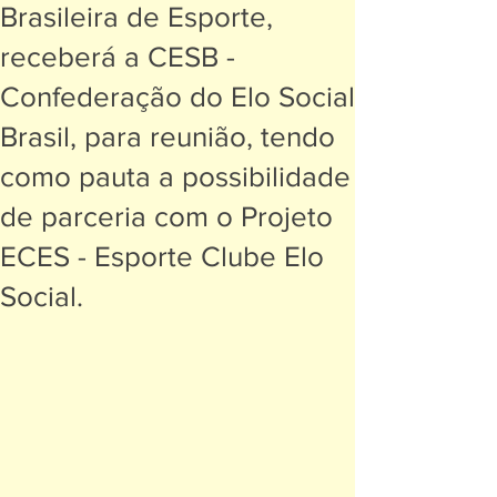
Brasileira de Esporte,
receberá a CESB -
Confederação do Elo Social
Brasil, para reunião, tendo
como pauta a possibilidade
de parceria com o Projeto
ECES - Esporte Clube Elo
Social.